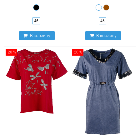
46
46
В корзину
В корзину
-20 %
-20 %