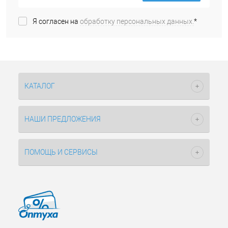
Я согласен на
обработку персональных данных.
*
КАТАЛОГ
НАШИ ПРЕДЛОЖЕНИЯ
ПОМОЩЬ И СЕРВИСЫ