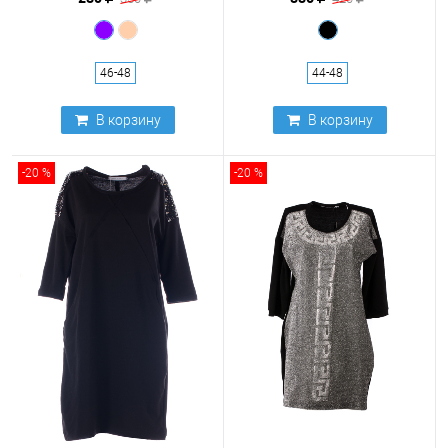
46-48
44-48
В корзину
В корзину
-20 %
-20 %