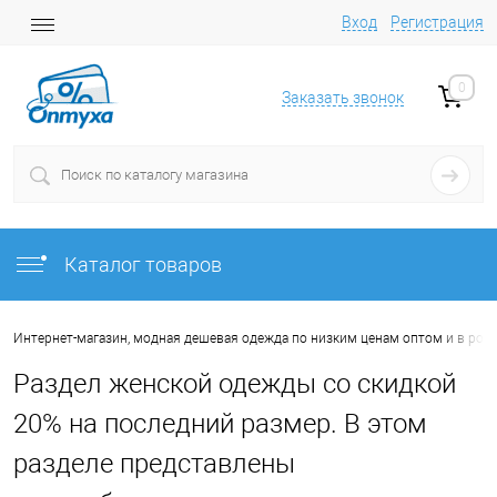
Вход
Регистрация
0
Заказать звонок
Каталог товаров
Интернет-магазин, модная дешевая одежда по низким ценам оптом и в роз
Раздел женской одежды со скидкой
20% на последний размер. В этом
разделе представлены