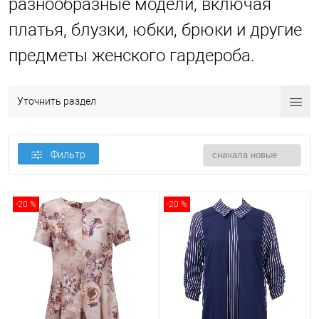
разнообразные модели, включая
платья, блузки, юбки, брюки и другие
предметы женского гардероба.
Уточнить раздел
Фильтр
-20 %
-20 %