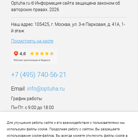
Optuha.ru © Информация сайта защищена законом об
авторских правах. 2026
Наш адрес: 105425, г. Москва, ул. 3-я Парковая, д. 41А, 1-
й этаж
Посмотреть на карте
+7 (495) 740-56-21
Email:
info@optuha.ru
График работы
Пн-Пт: с 9:00 до 18:00
Сб,Вс: Выходной
Для улучшения работы сайта и его взаимодействия с пользователями мы
используем файлы cookie. Продолжая работу с сайтом, Вы разрешаете
использование cookie-файлов. Вы всегда можете отключить файлы cookie в