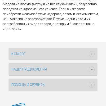
Модели на любую фигуру и на все случаи жизни, безусловно,
порадуют каждого нашего клиента. Если вы желаете
приобрести женские блузки недорого, оптом и мелким оптом,
наш магазин не разочарует вас. Блузки – одни из самых
востребованных видов товара, с которым бизнес точно не
«прогорит».
КАТАЛОГ
НАШИ ПРЕДЛОЖЕНИЯ
ПОМОЩЬ И СЕРВИСЫ