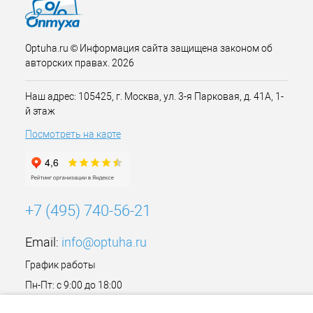
Optuha.ru © Информация сайта защищена законом об
авторских правах. 2026
Наш адрес: 105425, г. Москва, ул. 3-я Парковая, д. 41А, 1-
й этаж
Посмотреть на карте
+7 (495) 740-56-21
Email:
info@optuha.ru
График работы
Пн-Пт: с 9:00 до 18:00
Сб,Вс: Выходной