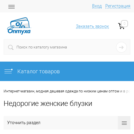
Вход
Регистрация
0
Заказать звонок
Каталог товаров
Интернет-магазин, модная дешевая одежда по низким ценам оптом и в роз
Недорогие женские блузки
Уточнить раздел