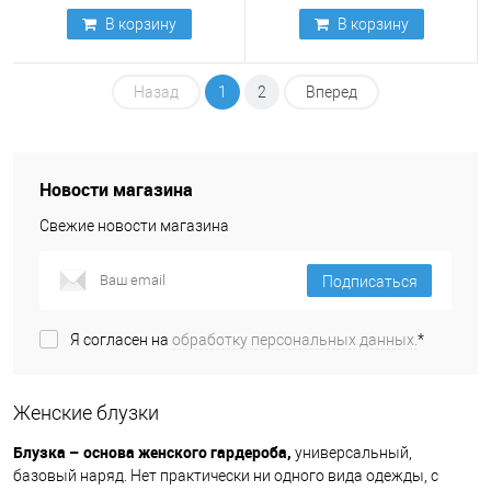
В корзину
В корзину
Назад
1
2
Вперед
Новости магазина
Свежие новости магазина
Подписаться
Я согласен на
обработку персональных данных.
*
Женские блузки
Блузка – основа женского гардероба,
универсальный,
базовый наряд. Нет практически ни одного вида одежды, с