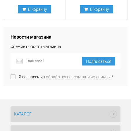
В корзину
В корзину
Новости магазина
Свежие новости магазина
Подписаться
Я согласен на
обработку персональных данных.
*
КАТАЛОГ