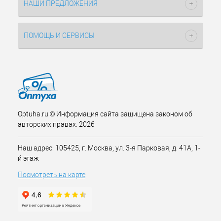
НАШИ ПРЕДЛОЖЕНИЯ
ПОМОЩЬ И СЕРВИСЫ
Optuha.ru © Информация сайта защищена законом об
авторских правах. 2026
Наш адрес: 105425, г. Москва, ул. 3-я Парковая, д. 41А, 1-
й этаж
Посмотреть на карте