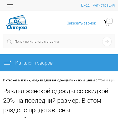
Вход
Регистрация
0
Заказать звонок
Каталог товаров
Интернет-магазин, модная дешевая одежда по низким ценам оптом и в роз
Раздел женской одежды со скидкой
20% на последний размер. В этом
разделе представлены