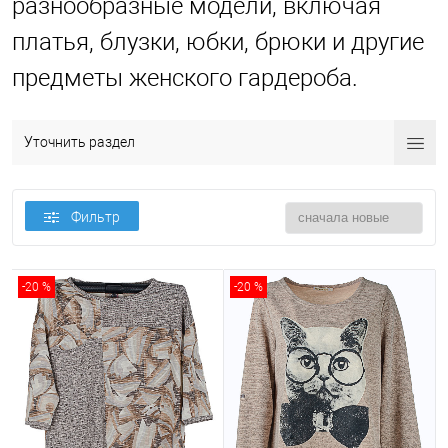
разнообразные модели, включая
платья, блузки, юбки, брюки и другие
предметы женского гардероба.
Уточнить раздел
Фильтр
-20 %
-20 %