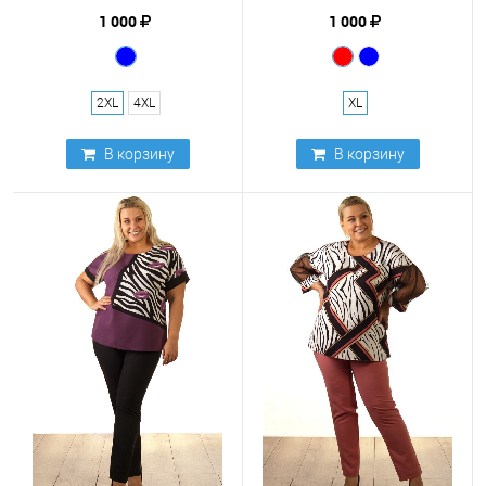
1 000
1 000
2XL
4XL
XL
В корзину
В корзину