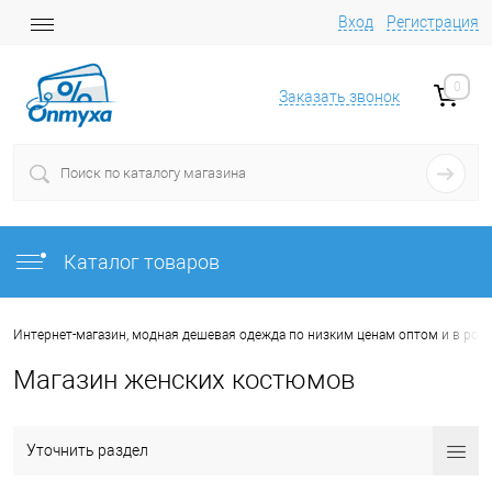
Вход
Регистрация
0
Заказать звонок
Каталог товаров
Интернет-магазин, модная дешевая одежда по низким ценам оптом и в роз
Магазин женских костюмов
Уточнить раздел