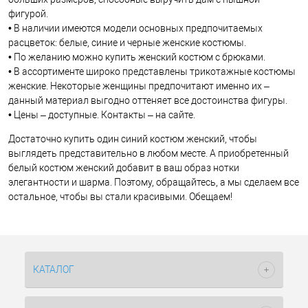
фигурой.
• В наличии имеются модели основных предпочитаемых
расцветок: белые, синие и черные женские костюмы.
• По желанию можно купить женский костюм с брюками.
• В ассортименте широко представлены трикотажные костюмы
женские. Некоторые женщины предпочитают именно их –
данный материал выгодно оттеняет все достоинства фигуры.
• Цены – доступные. Контакты – на сайте.
Достаточно купить один синий костюм женский, чтобы
выглядеть представительно в любом месте. А приобретенный
белый костюм женский добавит в ваш образ нотки
элегантности и шарма. Поэтому, обращайтесь, а мы сделаем все
остальное, чтобы вы стали красивыми. Обещаем!
КАТАЛОГ