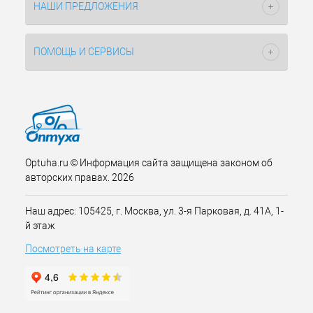
НАШИ ПРЕДЛОЖЕНИЯ
ПОМОЩЬ И СЕРВИСЫ
Optuha.ru © Информация сайта защищена законом об
авторских правах. 2026
Наш адрес: 105425, г. Москва, ул. 3-я Парковая, д. 41А, 1-
й этаж
Посмотреть на карте