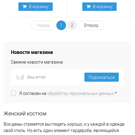
В корзину
В корзину
Назад
1
2
Вперед
Новости магазина
Свежие новости магазина
Подписаться
Я согласен на
обработку персональных данных.
*
Женский костюм
Все дамы стремятся выглядеть хорошо, и у каждой в одежде
свой стиль. Но есть один элемент гардероба, являющийся