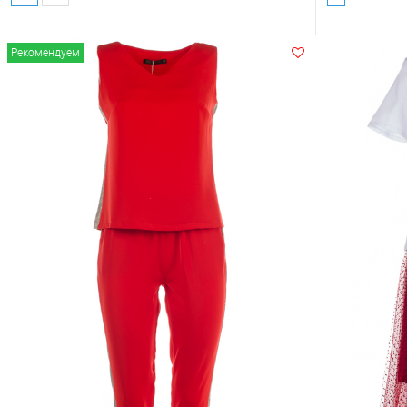
Рекомендуем