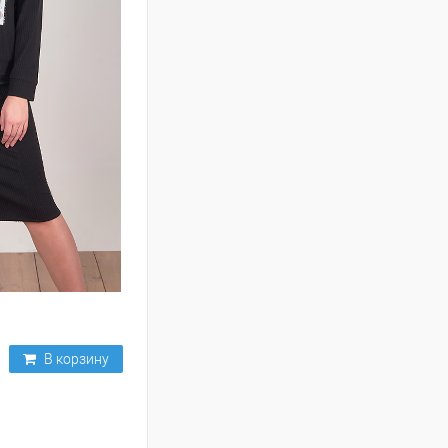
В корзину