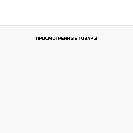
ПРОСМОТРЕННЫЕ ТОВАРЫ