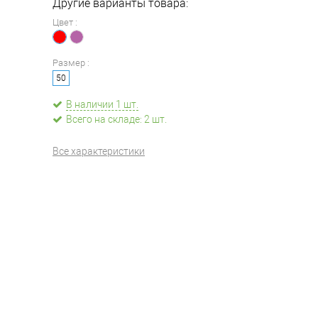
Другие варианты товара:
Цвет :
Размер :
50
В наличии 1 шт.
Всего на складе: 2 шт.
Все характеристики