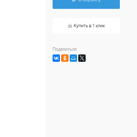
Купить в 1 клик
Поделиться