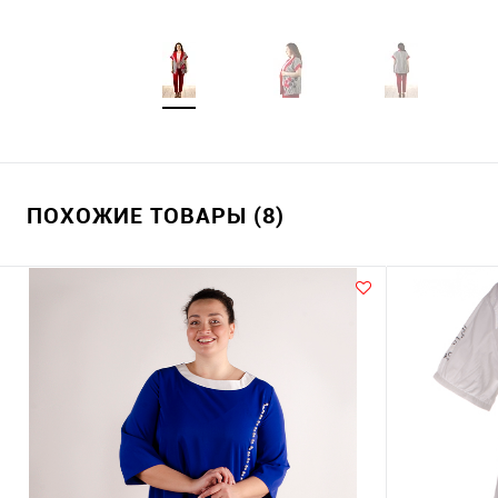
ПОХОЖИЕ ТОВАРЫ (8)