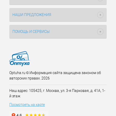
НАШИ ПРЕДЛОЖЕНИЯ
ПОМОЩЬ И СЕРВИСЫ
Optuha.ru © Информация сайта защищена законом об
авторских правах. 2026
Наш адрес: 105425, г. Москва, ул. 3-я Парковая, д. 41А, 1-
й этаж
Посмотреть на карте