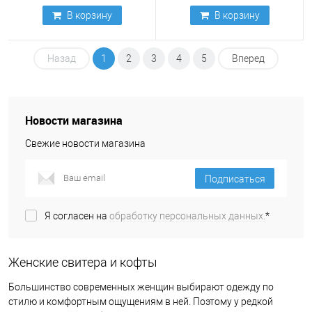
В корзину
В корзину
Назад
1
2
3
4
5
Вперед
Новости магазина
Свежие новости магазина
Подписаться
Я согласен на
обработку персональных данных.
*
Женские свитера и кофты
Большинство современных женщин выбирают одежду по
стилю и комфортным ощущениям в ней. Поэтому у редкой