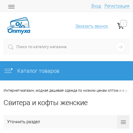
Вход
Регистрация
0
Заказать звонок
Каталог товаров
Интернет-магазин, модная дешевая одежда по низким ценам оптом и в роз
Свитера и кофты женские
Уточнить раздел