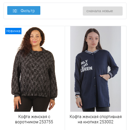
Фильтр
Новинка
Кофта женская с
Кофта женская спортивная
воротником 253755
на кнопках 253002