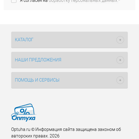
Я согласен на
обработку персональных данных.
*
КАТАЛОГ
НАШИ ПРЕДЛОЖЕНИЯ
ПОМОЩЬ И СЕРВИСЫ
Optuha.ru © Информация сайта защищена законом об
авторских правах. 2026