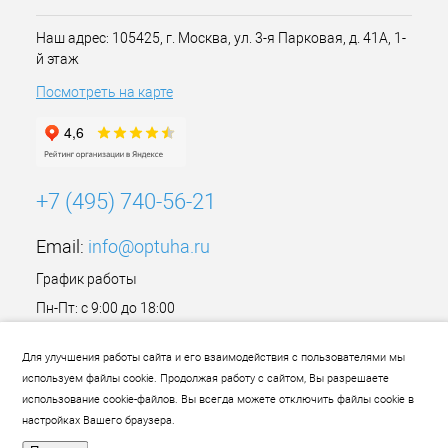
Наш адрес: 105425, г. Москва, ул. 3-я Парковая, д. 41А, 1-
й этаж
Посмотреть на карте
+7 (495) 740-56-21
Email:
info@optuha.ru
График работы
Пн-Пт: с 9:00 до 18:00
Сб,Вс: Выходной
Для улучшения работы сайта и его взаимодействия с пользователями мы
используем файлы cookie. Продолжая работу с сайтом, Вы разрешаете
использование cookie-файлов. Вы всегда можете отключить файлы cookie в
настройках Вашего браузера.