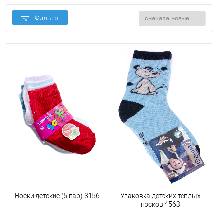
Фильтр
Носки детские (5 пар) 3156
Упаковка детских тёплых
носков 4563