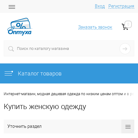
Вход
Регистрация
0
Заказать звонок
Каталог товаров
Интернет-магазин, модная дешевая одежда по низким ценам оптом и в роз
Купить женскую одежду
Уточнить раздел