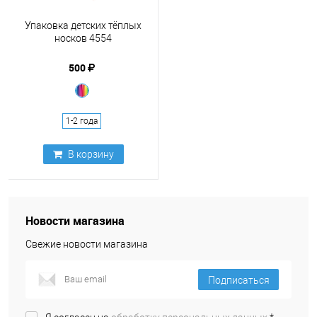
Упаковка детских тёплых
носков 4554
500
1-2 года
В корзину
Новости магазина
Свежие новости магазина
Подписаться