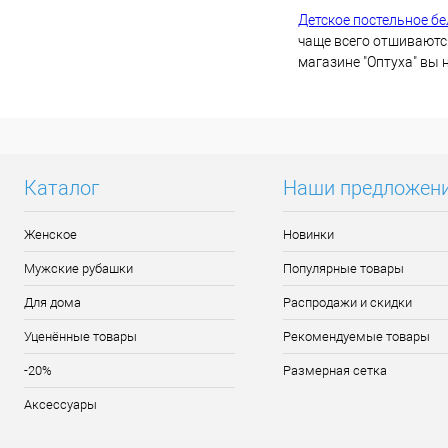
Детское постельное б
чаще всего отшиваютс
магазине "Оптуха" вы
Каталог
Наши предложен
Женское
Новинки
Мужские рубашки
Популярные товары
Для дома
Распродажи и скидки
Уценённые товары
Рекомендуемые товары
-20%
Размерная сетка
Аксессуары