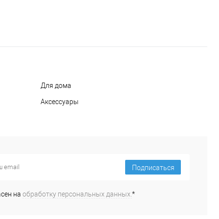
Для дома
Аксессуары
Подписаться
асен на
обработку персональных данных.
*