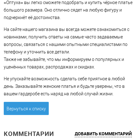
«Оптуха» вы легко сможете подобрать и купить чёрное платье
большого размера. Оно отлично сядет на любую фигуру и
подчеркнёт её достоинства.
На сайте нашего магазина вы всегда можете ознакомиться с
новинками, получить ответы на самые часто задаваемые
вопросы, связаться с нашими опытными специалистами по
телефону и уточнить все детали.
Также не забывайте, что мы информируем о популярных и
уценённых товарах, распродажах и скидках.
Не упускайте возможность сделать себе приятное в любой
день. Заказывайте женские платья и будьте уверены, что в
вашем гардеробе есть наряд на любой случай жизни.
Вернуться к списку
КОММЕНТАРИИ
ДОБАВИТЬ КОММЕНТАРИЙ