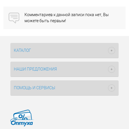
Комментариев к данной записи пока нет, Вы
можете быть первым!
КАТАЛОГ
НАШИ ПРЕДЛОЖЕНИЯ
ПОМОЩЬ И СЕРВИСЫ