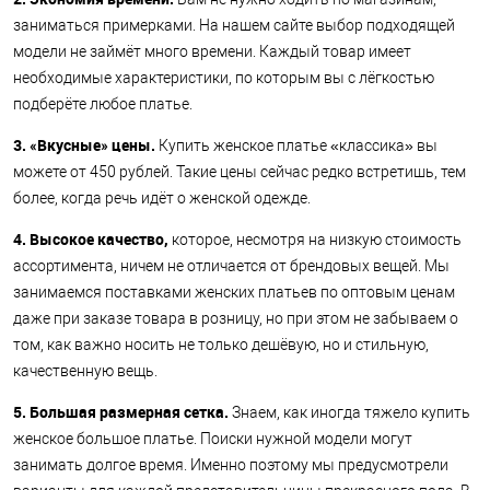
заниматься примерками. На нашем сайте выбор подходящей
модели не займёт много времени. Каждый товар имеет
необходимые характеристики, по которым вы с лёгкостью
подберёте любое платье.
3. «Вкусные» цены.
Купить женское платье «классика» вы
можете от 450 рублей. Такие цены сейчас редко встретишь, тем
более, когда речь идёт о женской одежде.
4. Высокое качество,
которое, несмотря на низкую стоимость
ассортимента, ничем не отличается от брендовых вещей. Мы
занимаемся поставками женских платьев по оптовым ценам
даже при заказе товара в розницу, но при этом не забываем о
том, как важно носить не только дешёвую, но и стильную,
качественную вещь.
5. Большая размерная сетка.
Знаем, как иногда тяжело купить
женское большое платье. Поиски нужной модели могут
занимать долгое время. Именно поэтому мы предусмотрели