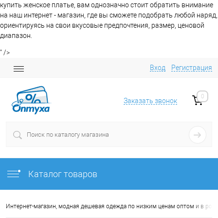
купить женское платье, вам однозначно стоит обратить внимание
на наш интернет - магазин, где вы сможете подобрать любой наряд,
ориентируясь на свои вкусовые предпочтения, размер, ценовой
диапазон.
" />
Вход
Регистрация
0
Заказать звонок
Каталог товаров
Интернет-магазин, модная дешевая одежда по низким ценам оптом и в роз