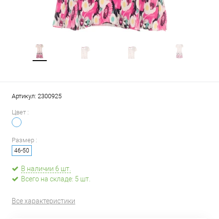
Артикул:
2300925
Цвет :
Размер :
46-50
В наличии 6 шт.
Всего на складе: 5 шт.
Все характеристики