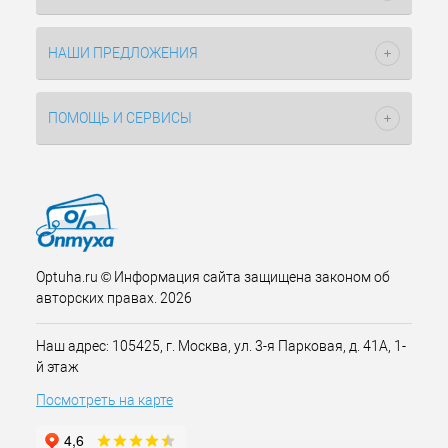
НАШИ ПРЕДЛОЖЕНИЯ
ПОМОЩЬ И СЕРВИСЫ
Optuha.ru © Информация сайта защищена законом об
авторских правах. 2026
Наш адрес: 105425, г. Москва, ул. 3-я Парковая, д. 41А, 1-
й этаж
Посмотреть на карте