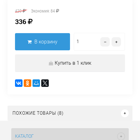
420
Экономия:
84
336
В корзину
Купить в 1 клик
ПОХОЖИЕ ТОВАРЫ (8)
КАТАЛОГ