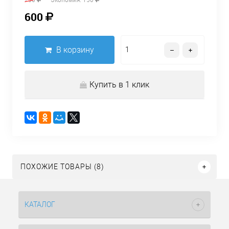
600
В корзину
Купить в 1 клик
ПОХОЖИЕ ТОВАРЫ (8)
КАТАЛОГ