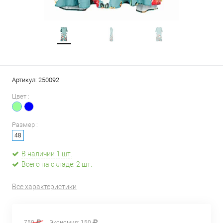
Артикул:
250092
Цвет :
Размер :
48
В наличии 1 шт.
Всего на складе: 2 шт.
Все характеристики
750
Экономия:
150