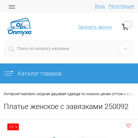
Вход
Регистрация
0
Заказать звонок
Каталог товаров
Интернет-магазин, модная дешевая одежда по низким ценам оптом и в роз
Платье женское с завязками 250092
-20 %