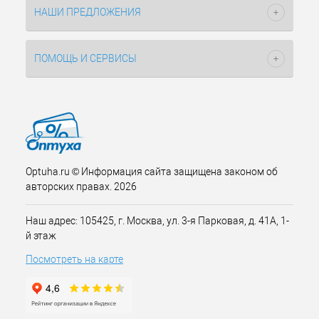
НАШИ ПРЕДЛОЖЕНИЯ
ПОМОЩЬ И СЕРВИСЫ
Optuha.ru © Информация сайта защищена законом об
авторских правах. 2026
Наш адрес: 105425, г. Москва, ул. 3-я Парковая, д. 41А, 1-
й этаж
Посмотреть на карте