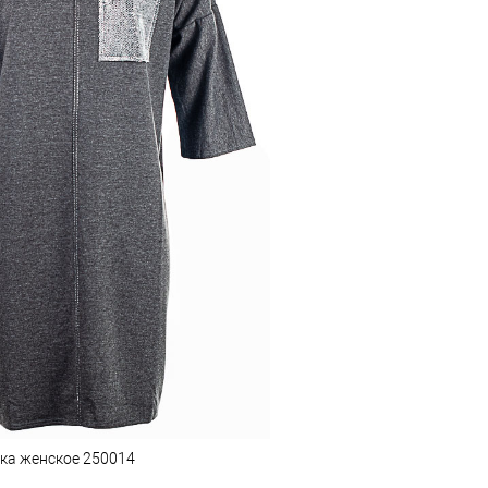
ика женское 250014