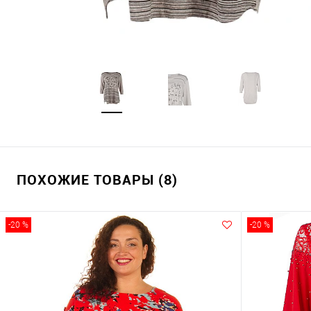
ПОХОЖИЕ ТОВАРЫ (8)
-20 %
-20 %