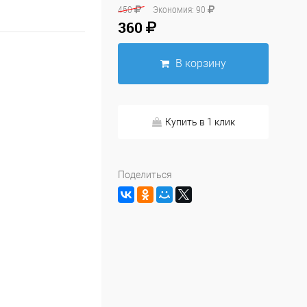
450
Экономия:
90
360
В корзину
Купить в 1 клик
Поделиться