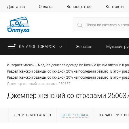
Доставка
Оплата
Вопрос ответ
Контакты
КАТАЛОГ ТОВАРОВ
Женское
Мужские р
Интернет-магазин, модная дешевая одежда по низким ценам оптом и в р
Раздел женской одежды со скидкой 20% на последний размер. В этом раз
Раздел женской одежды со скидкой 20% на последний размер. В этом раз
Джемпер женский со стразами 250637
Джемпер женский со стразами 25063
ВЕРНУТЬСЯ В РАЗДЕЛ
ОБЗОР ТОВАРА
ХАРАКТЕРИСТИ