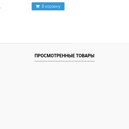
В корзину
ПРОСМОТРЕННЫЕ ТОВАРЫ