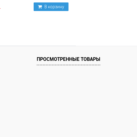
В корзину
ПРОСМОТРЕННЫЕ ТОВАРЫ