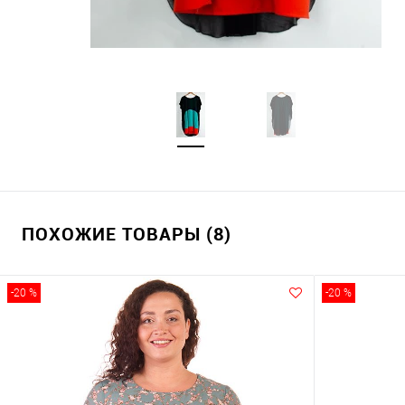
ПОХОЖИЕ ТОВАРЫ (8)
-20 %
-20 %