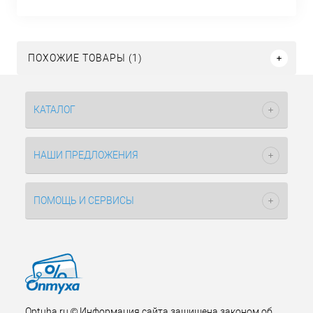
ПОХОЖИЕ ТОВАРЫ (1)
КАТАЛОГ
НАШИ ПРЕДЛОЖЕНИЯ
ПОМОЩЬ И СЕРВИСЫ
Optuha.ru © Информация сайта защищена законом об