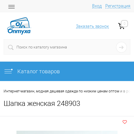
Вход
Регистрация
0
Заказать звонок
Каталог товаров
Интернет-магазин, модная дешевая одежда по низким ценам оптом и в роз
Шапка женская 248903