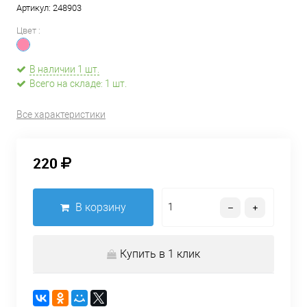
Артикул:
248903
Цвет :
В наличии 1 шт.
Всего на складе: 1 шт.
Все характеристики
220
В корзину
Купить в 1 клик