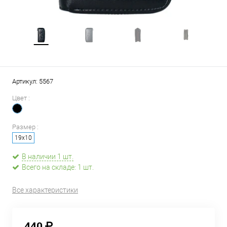
Артикул:
5567
Цвет :
Размер :
19х10
В наличии 1 шт.
Всего на складе: 1 шт.
Все характеристики
440