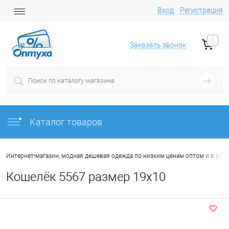
Вход
Регистрация
0
Заказать звонок
Каталог товаров
Интернет-магазин, модная дешевая одежда по низким ценам оптом и в роз
Кошелёк 5567 размер 19х10