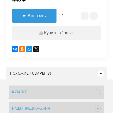
В корзину
Купить в 1 клик
ПОХОЖИЕ ТОВАРЫ (8)
КАТАЛОГ
НАШИ ПРЕДЛОЖЕНИЯ