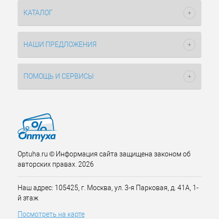
КАТАЛОГ
НАШИ ПРЕДЛОЖЕНИЯ
ПОМОЩЬ И СЕРВИСЫ
Optuha.ru © Информация сайта защищена законом об
авторских правах. 2026
Наш адрес: 105425, г. Москва, ул. 3-я Парковая, д. 41А, 1-
й этаж
Посмотреть на карте