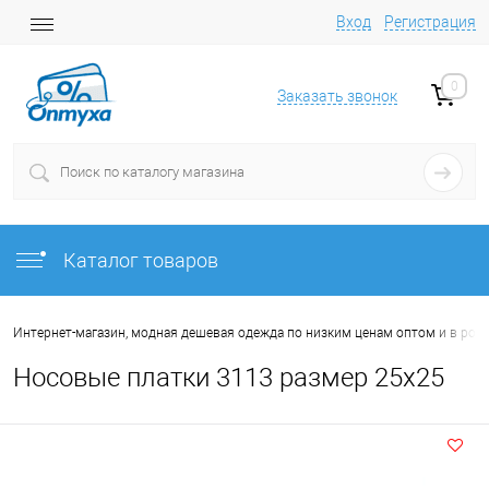
Вход
Регистрация
0
Заказать звонок
Каталог товаров
Интернет-магазин, модная дешевая одежда по низким ценам оптом и в роз
Носовые платки 3113 размер 25х25