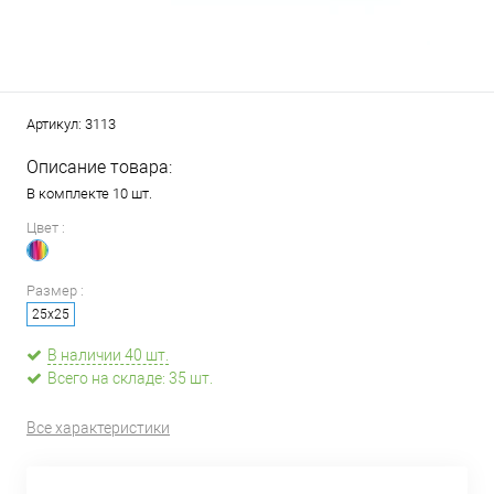
Артикул:
3113
Описание товара:
В комплекте 10 шт.
Цвет :
Размер :
25х25
В наличии 40 шт.
Всего на складе: 35 шт.
Все характеристики