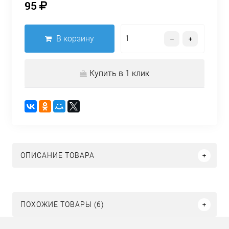
95
В корзину
Купить в 1 клик
ОПИСАНИЕ ТОВАРА
ПОХОЖИЕ ТОВАРЫ (6)