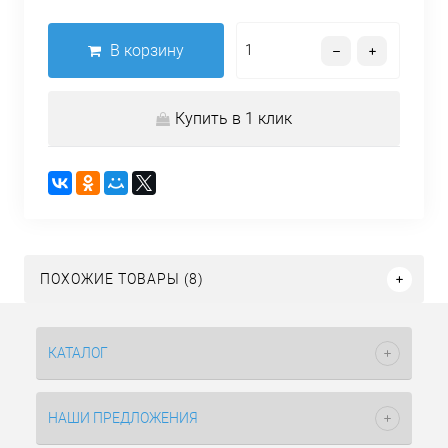
В корзину
Купить в 1 клик
ПОХОЖИЕ ТОВАРЫ (8)
КАТАЛОГ
НАШИ ПРЕДЛОЖЕНИЯ