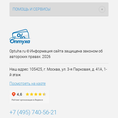
ПОМОЩЬ И СЕРВИСЫ
Optuha.ru © Информация сайта защищена законом об
авторских правах. 2026
Наш адрес: 105425, г. Москва, ул. 3-я Парковая, д. 41А, 1-
й этаж
Посмотреть на карте
+7 (495) 740-56-21