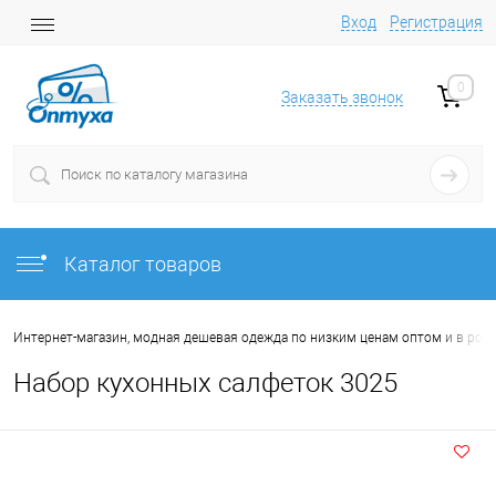
Вход
Регистрация
0
Заказать звонок
Каталог товаров
Интернет-магазин, модная дешевая одежда по низким ценам оптом и в роз
Набор кухонных салфеток 3025