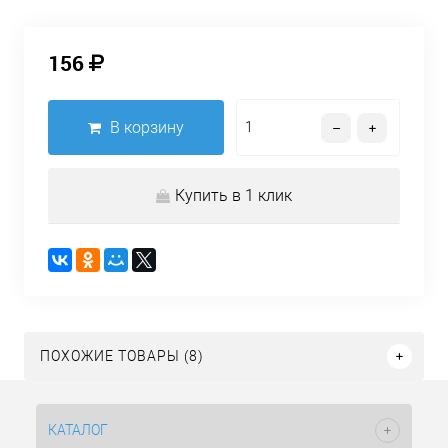
156
В корзину
Купить в 1 клик
ПОХОЖИЕ ТОВАРЫ (8)
КАТАЛОГ