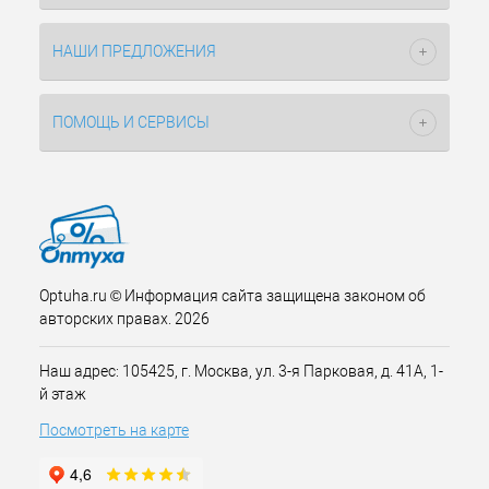
НАШИ ПРЕДЛОЖЕНИЯ
ПОМОЩЬ И СЕРВИСЫ
Optuha.ru © Информация сайта защищена законом об
авторских правах. 2026
Наш адрес: 105425, г. Москва, ул. 3-я Парковая, д. 41А, 1-
й этаж
Посмотреть на карте