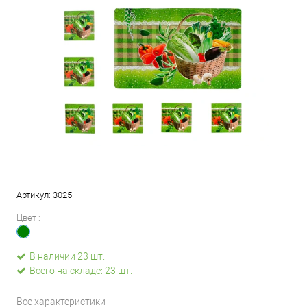
Артикул:
3025
Цвет :
В наличии 23 шт.
Всего на складе: 23 шт.
Все характеристики