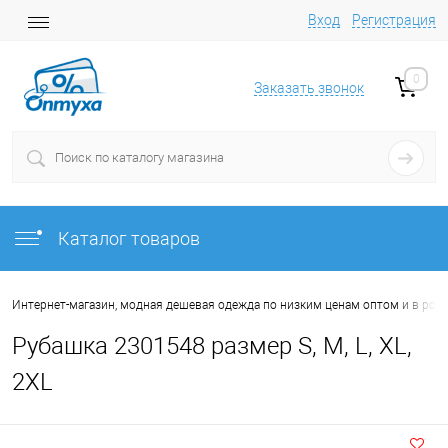
Вход
Регистрация
0
Заказать звонок
Каталог товаров
Интернет-магазин, модная дешевая одежда по низким ценам оптом и в роз
Рубашка 2301548 размер S, M, L, XL,
2XL