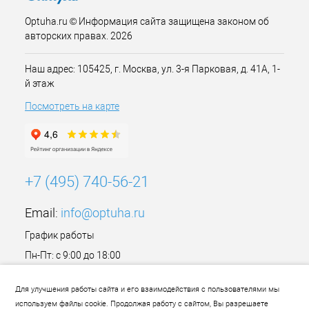
Optuha.ru © Информация сайта защищена законом об
авторских правах. 2026
Наш адрес: 105425, г. Москва, ул. 3-я Парковая, д. 41А, 1-
й этаж
Посмотреть на карте
+7 (495) 740-56-21
Email:
info@optuha.ru
График работы
Пн-Пт: с 9:00 до 18:00
Сб,Вс: Выходной
Для улучшения работы сайта и его взаимодействия с пользователями мы
используем файлы cookie. Продолжая работу с сайтом, Вы разрешаете