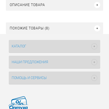
ОПИСАНИЕ ТОВАРА
ПОХОЖИЕ ТОВАРЫ (8)
КАТАЛОГ
НАШИ ПРЕДЛОЖЕНИЯ
ПОМОЩЬ И СЕРВИСЫ