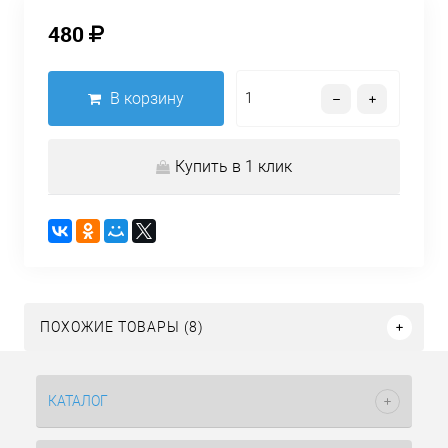
480
В корзину
Купить в 1 клик
ПОХОЖИЕ ТОВАРЫ (8)
КАТАЛОГ