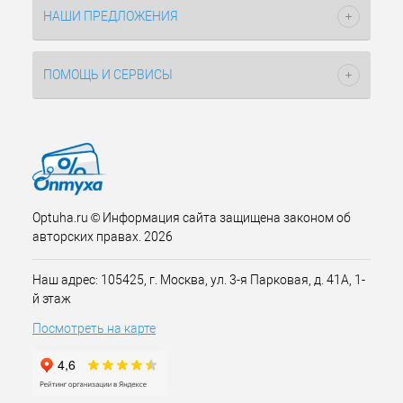
НАШИ ПРЕДЛОЖЕНИЯ
ПОМОЩЬ И СЕРВИСЫ
Optuha.ru © Информация сайта защищена законом об
авторских правах. 2026
Наш адрес: 105425, г. Москва, ул. 3-я Парковая, д. 41А, 1-
й этаж
Посмотреть на карте