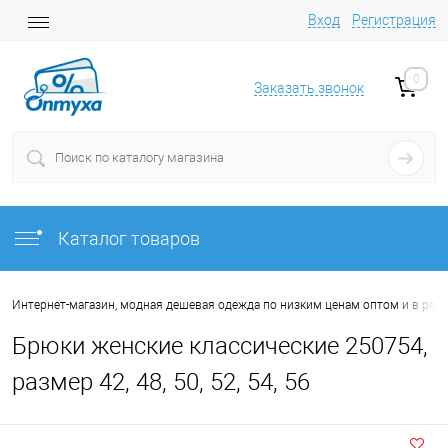
Вход
Регистрация
0
Заказать звонок
Каталог товаров
Интернет-магазин, модная дешевая одежда по низким ценам оптом и в роз
Брюки женские классические 250754,
размер 42, 48, 50, 52, 54, 56