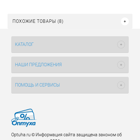
ПОХОЖИЕ ТОВАРЫ (8)
КАТАЛОГ
НАШИ ПРЕДЛОЖЕНИЯ
ПОМОЩЬ И СЕРВИСЫ
Optuha.ru © Информация сайта защищена законом об