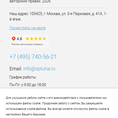
авторских правах. 2026
Наш адрес: 105425, г. Москва, ул. 3-я Парковая, д. 41А, 1-
й этаж
Посмотреть на карте
+7 (495) 740-56-21
Email:
info@optuha.ru
График работы
Пн-Пт: с 9:00 до 18:00
Сб,Вс: Выходной
Для улучшения работы сайта и его взаимодействия с пользователями мы
используем файлы cookie. Продолжая работу с сайтом, Вы разрешаете
использование cookie-файлов. Вы всегда можете отключить файлы cookie в
настройках Вашего браузера.