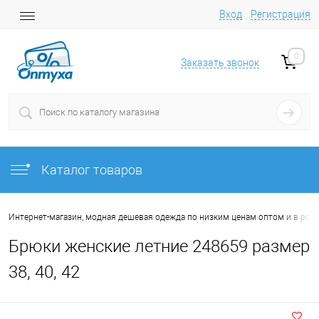
Вход
Регистрация
0
Заказать звонок
Каталог товаров
Интернет-магазин, модная дешевая одежда по низким ценам оптом и в роз
Брюки женские летние 248659 размер
38, 40, 42