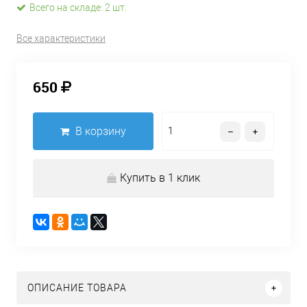
Всего на складе: 2 шт.
Все характеристики
650
В корзину
Купить в 1 клик
ОПИСАНИЕ ТОВАРА