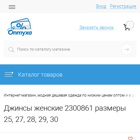
Вход
Регистрация
0
Заказать звонок
Каталог товаров
Интернет-магазин, модная дешевая одежда по низким ценам оптом и в роз
Джинсы женские 2300861 размеры
25, 27, 28, 29, 30