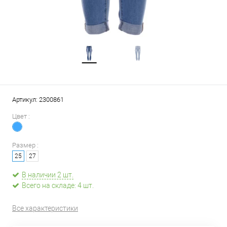
Артикул:
2300861
Цвет :
Размер :
25
27
В наличии 2 шт.
Всего на складе: 4 шт.
Все характеристики