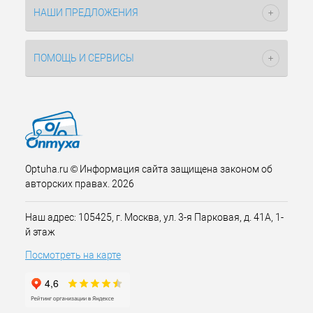
НАШИ ПРЕДЛОЖЕНИЯ
ПОМОЩЬ И СЕРВИСЫ
Optuha.ru © Информация сайта защищена законом об
авторских правах. 2026
Наш адрес: 105425, г. Москва, ул. 3-я Парковая, д. 41А, 1-
й этаж
Посмотреть на карте