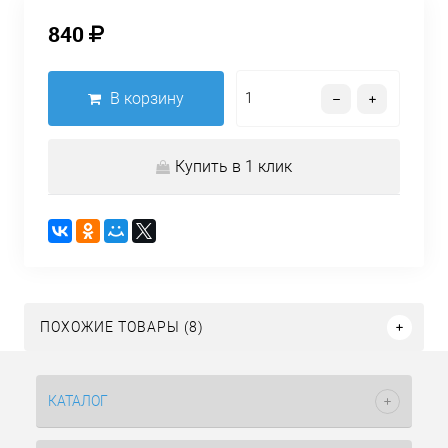
840
В корзину
Купить в 1 клик
ПОХОЖИЕ ТОВАРЫ (8)
КАТАЛОГ