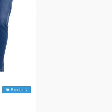
В корзину