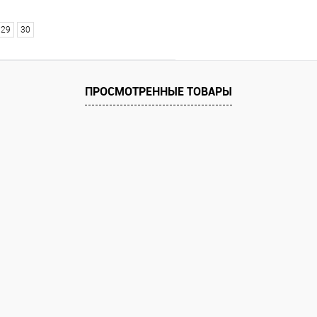
29
30
ПРОСМОТРЕННЫЕ ТОВАРЫ