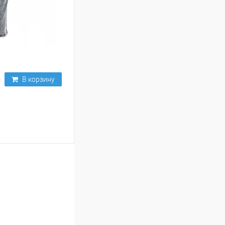
В корзину