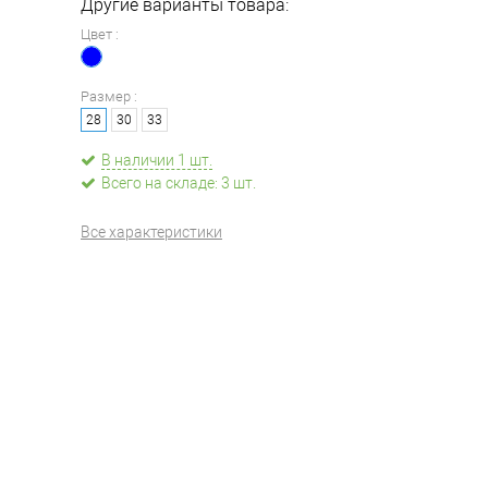
Другие варианты товара:
Цвет :
Размер :
28
30
33
В наличии 1 шт.
Всего на складе: 3 шт.
Все характеристики