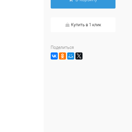
Купить в 1 клик
Поделиться