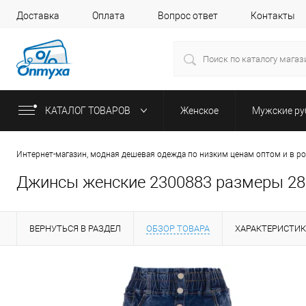
Доставка
Оплата
Вопрос ответ
Контакты
КАТАЛОГ ТОВАРОВ
Женское
Мужские р
Интернет-магазин, модная дешевая одежда по низким ценам оптом и в р
Джинсы женские 2300883 размеры 28, 
ВЕРНУТЬСЯ В РАЗДЕЛ
ОБЗОР ТОВАРА
ХАРАКТЕРИСТИ