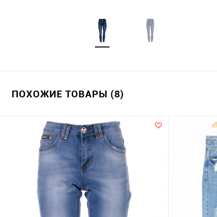
ПОХОЖИЕ ТОВАРЫ (8)