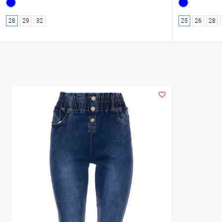
28
29
32
25
26
28