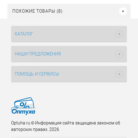
ПОХОЖИЕ ТОВАРЫ (8)
КАТАЛОГ
НАШИ ПРЕДЛОЖЕНИЯ
ПОМОЩЬ И СЕРВИСЫ
Optuha.ru © Информация сайта защищена законом об
авторских правах. 2026