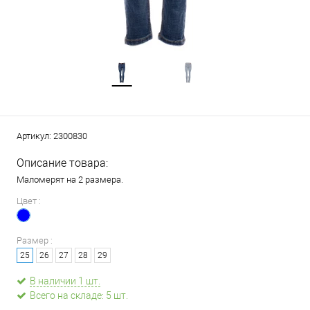
Артикул:
2300830
Описание товара:
Маломерят на 2 размера.
Цвет :
Размер :
25
26
27
28
29
В наличии 1 шт.
Всего на складе: 5 шт.