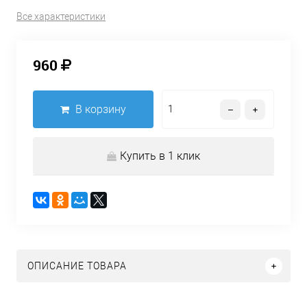
Все характеристики
960
В корзину
Купить в 1 клик
ОПИСАНИЕ ТОВАРА