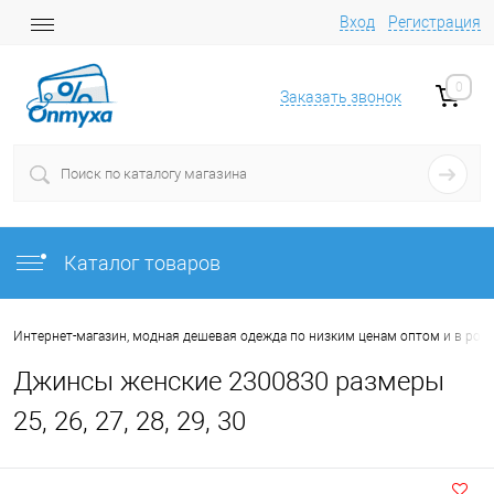
Вход
Регистрация
0
Заказать звонок
Каталог товаров
Интернет-магазин, модная дешевая одежда по низким ценам оптом и в роз
Джинсы женские 2300830 размеры
25, 26, 27, 28, 29, 30