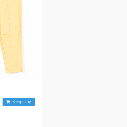
В корзину