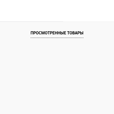
ПРОСМОТРЕННЫЕ ТОВАРЫ