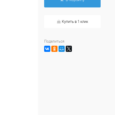
Купить в 1 клик
Поделиться