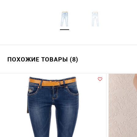
ПОХОЖИЕ ТОВАРЫ (8)