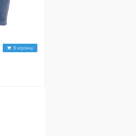
В корзину