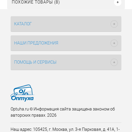
ПОХОЖИЕ ТОВАРЫ (8)
КАТАЛОГ
НАШИ ПРЕДЛОЖЕНИЯ
ПОМОЩЬ И СЕРВИСЫ
Optuha.ru © Информация сайта защищена законом об
авторских правах. 2026
Наш адрес: 105425, г. Москва, ул. 3-я Парковая, д. 41А, 1-