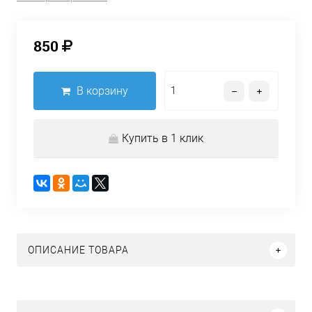
850
В корзину
Купить в 1 клик
ОПИСАНИЕ ТОВАРА