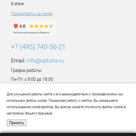
й этаж
Посмотреть на карте
+7 (495) 740-56-21
Email:
info@optuha.ru
График работы
Пн-Пт: с 9:00 до 18:00
Сб,Вс: Выходной
Для улучшения работы сайта и его взаимодействия с пользователями мы
используем файлы cookie. Продолжая работу с сайтом, Вы разрешаете
использование cookie-файлов. Вы всегда можете отключить файлы cookie в
настройках Вашего браузера.
Принять