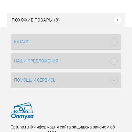
ПОХОЖИЕ ТОВАРЫ (8)
КАТАЛОГ
НАШИ ПРЕДЛОЖЕНИЯ
ПОМОЩЬ И СЕРВИСЫ
Optuha.ru © Информация сайта защищена законом об