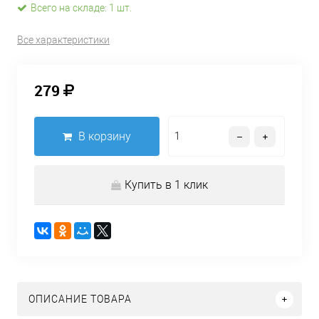
Всего на складе: 1 шт.
Все характеристики
279
В корзину
Купить в 1 клик
ОПИСАНИЕ ТОВАРА