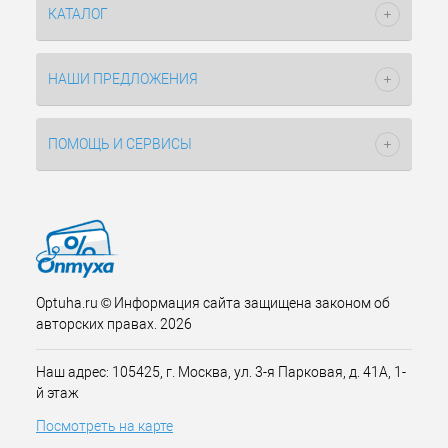
КАТАЛОГ
НАШИ ПРЕДЛОЖЕНИЯ
ПОМОЩЬ И СЕРВИСЫ
Optuha.ru © Информация сайта защищена законом об
авторских правах. 2026
Наш адрес: 105425, г. Москва, ул. 3-я Парковая, д. 41А, 1-
й этаж
Посмотреть на карте