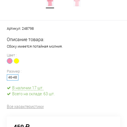
Артикул:
248798
Описание товара:
Сбоку имеется потайная молния.
Цвет :
Размер :
46-48
В наличии 17 шт.
Всего на складе: 63 шт.
Все характеристики
450