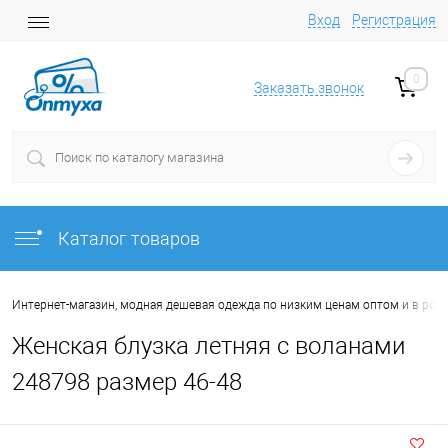
Вход
Регистрация
0
Заказать звонок
Каталог товаров
Интернет-магазин, модная дешевая одежда по низким ценам оптом и в роз
Женская блузка летняя с воланами
248798 размер 46-48