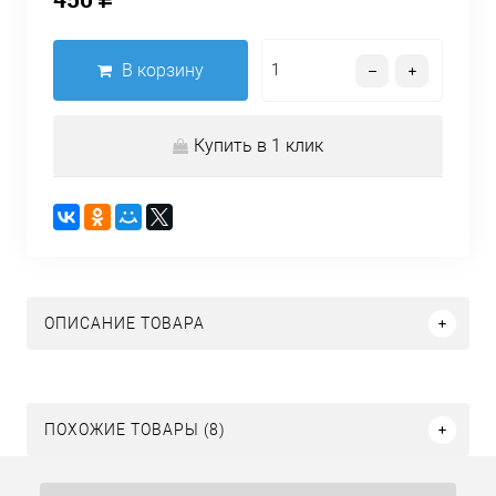
В корзину
Купить в 1 клик
ОПИСАНИЕ ТОВАРА
ПОХОЖИЕ ТОВАРЫ (8)