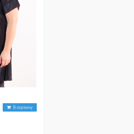
В корзину