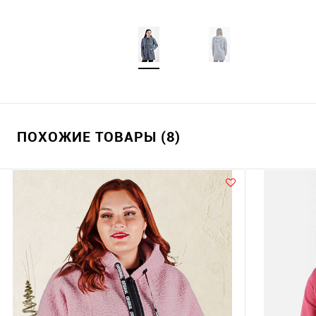
ПОХОЖИЕ ТОВАРЫ (8)