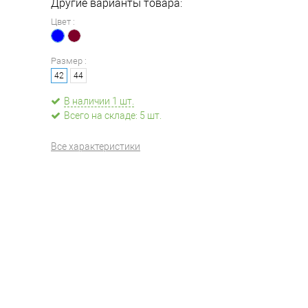
Другие варианты товара:
Цвет :
Размер :
42
44
В наличии 1 шт.
Всего на складе: 5 шт.
Все характеристики