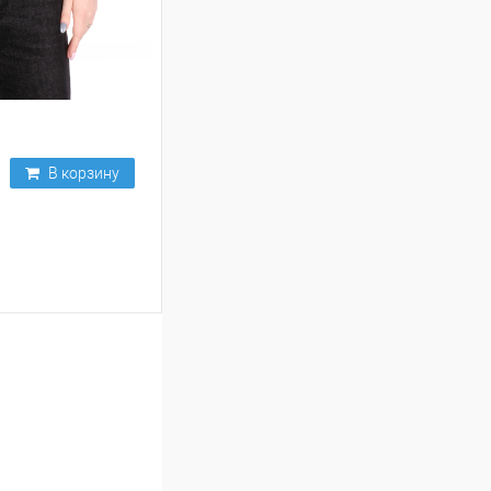
В корзину