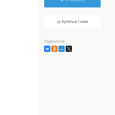
Купить в 1 клик
Поделиться