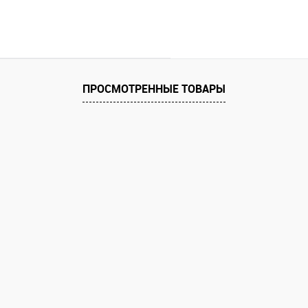
ПРОСМОТРЕННЫЕ ТОВАРЫ