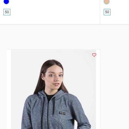
50
50