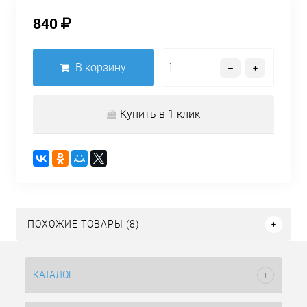
840
В корзину
Купить в 1 клик
ПОХОЖИЕ ТОВАРЫ (8)
КАТАЛОГ