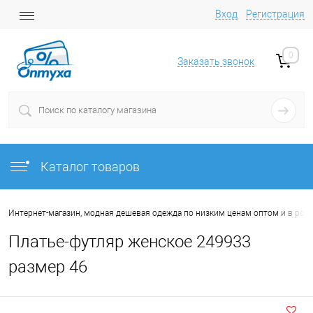
Вход
Регистрация
0
Заказать звонок
Каталог товаров
Интернет-магазин, модная дешевая одежда по низким ценам оптом и в роз
Платье-футляр женское 249933
размер 46