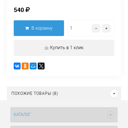
540
В корзину
Купить в 1 клик
ПОХОЖИЕ ТОВАРЫ (8)
КАТАЛОГ