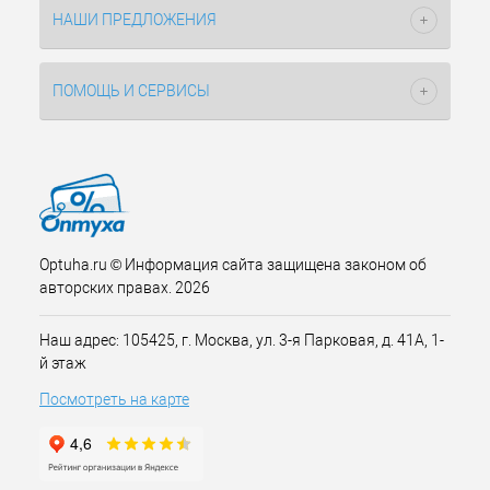
НАШИ ПРЕДЛОЖЕНИЯ
ПОМОЩЬ И СЕРВИСЫ
Optuha.ru © Информация сайта защищена законом об
авторских правах. 2026
Наш адрес: 105425, г. Москва, ул. 3-я Парковая, д. 41А, 1-
й этаж
Посмотреть на карте