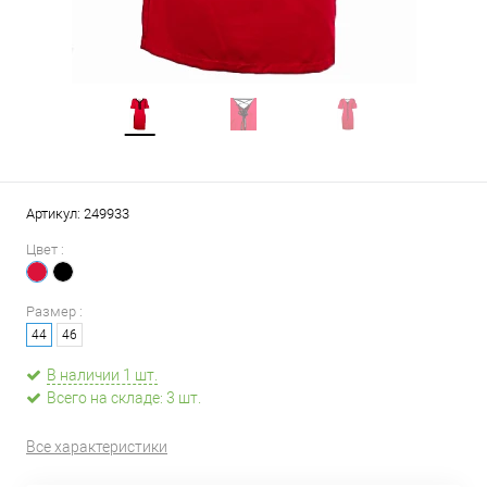
Артикул:
249933
Цвет :
Размер :
44
46
В наличии 1 шт.
Всего на складе: 3 шт.
Все характеристики