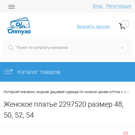
Вход
Регистрация
0
Заказать звонок
Каталог товаров
Интернет-магазин, модная дешевая одежда по низким ценам оптом и в роз
Женское платье 2297520 размер 48,
50, 52, 54