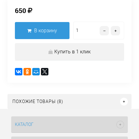
650
В корзину
Купить в 1 клик
ПОХОЖИЕ ТОВАРЫ (8)
КАТАЛОГ