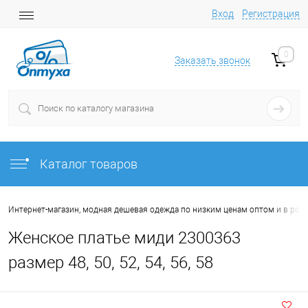
Вход
Регистрация
0
Заказать звонок
Каталог товаров
Интернет-магазин, модная дешевая одежда по низким ценам оптом и в роз
Женское платье миди 2300363
размер 48, 50, 52, 54, 56, 58