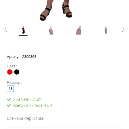
Артикул:
2300363
Цвет :
Размер :
48
В наличии 2 шт.
Всего на складе: 4 шт.
Все характеристики