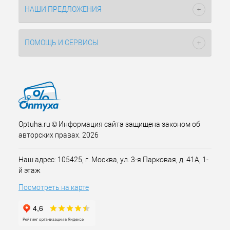
НАШИ ПРЕДЛОЖЕНИЯ
ПОМОЩЬ И СЕРВИСЫ
Optuha.ru © Информация сайта защищена законом об
авторских правах. 2026
Наш адрес: 105425, г. Москва, ул. 3-я Парковая, д. 41А, 1-
й этаж
Посмотреть на карте