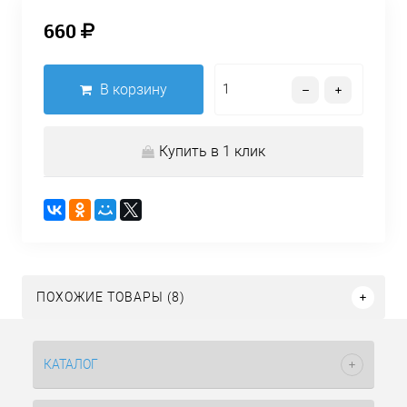
660
В корзину
Купить в 1 клик
ПОХОЖИЕ ТОВАРЫ (8)
КАТАЛОГ