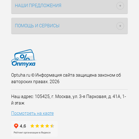
НАШИ ПРЕДЛОЖЕНИЯ
ПОМОЩЬ И СЕРВИСЫ
Optuha.ru © Информация сайта защищена законом об
авторских правах. 2026
Наш адрес: 105425, г. Москва, ул. 3-я Парковая, д. 41А, 1-
й этаж
Посмотреть на карте