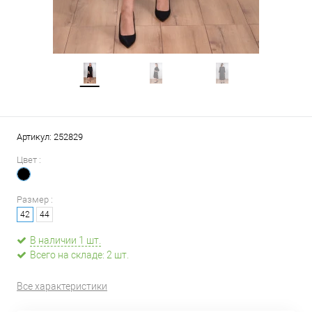
Артикул:
252829
Цвет :
Размер :
42
44
В наличии 1 шт.
Всего на складе: 2 шт.
Все характеристики