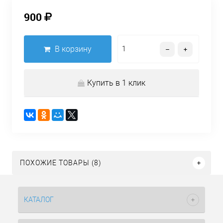
900
В корзину
Купить в 1 клик
ПОХОЖИЕ ТОВАРЫ (8)
КАТАЛОГ