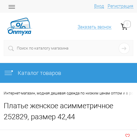
Вход
Регистрация
0
Заказать звонок
Каталог товаров
Интернет-магазин, модная дешевая одежда по низким ценам оптом и в роз
Платье женское асимметричное
252829, размер 42,44