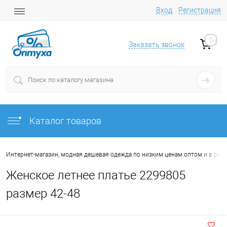
Вход
Регистрация
0
Заказать звонок
Каталог товаров
Интернет-магазин, модная дешевая одежда по низким ценам оптом и в роз
Женское летнее платье 2299805
размер 42-48