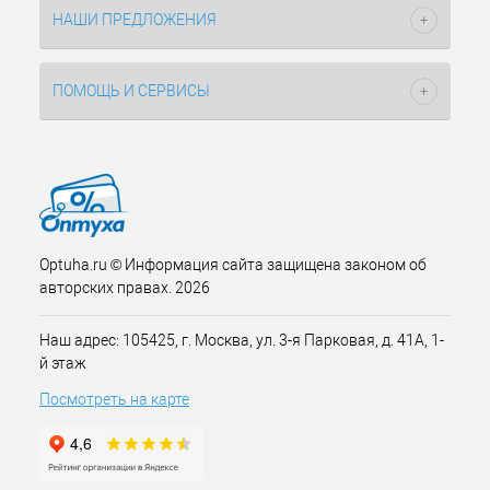
НАШИ ПРЕДЛОЖЕНИЯ
ПОМОЩЬ И СЕРВИСЫ
Optuha.ru © Информация сайта защищена законом об
авторских правах. 2026
Наш адрес: 105425, г. Москва, ул. 3-я Парковая, д. 41А, 1-
й этаж
Посмотреть на карте