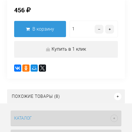
456
В корзину
Купить в 1 клик
ПОХОЖИЕ ТОВАРЫ (8)
КАТАЛОГ