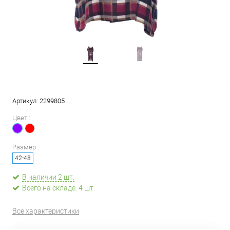
Артикул:
2299805
Цвет :
Размер :
42-48
В наличии 2 шт.
Всего на складе: 4 шт.
Все характеристики