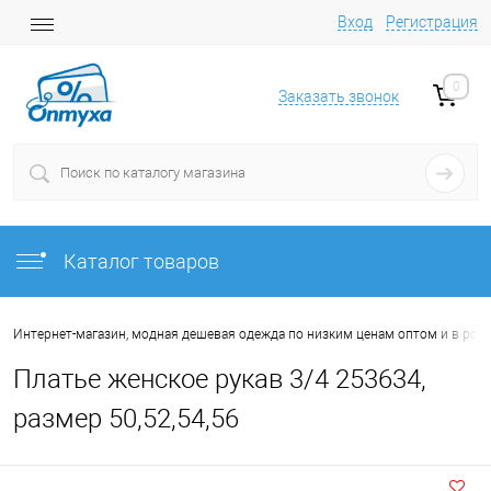
Вход
Регистрация
0
Заказать звонок
Каталог товаров
Интернет-магазин, модная дешевая одежда по низким ценам оптом и в роз
Платье женское рукав 3/4 253634,
размер 50,52,54,56