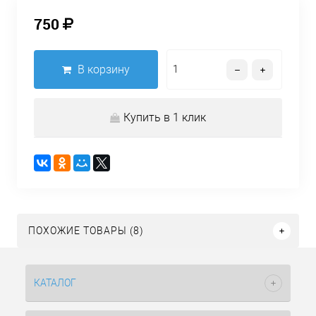
750
В корзину
Купить в 1 клик
ПОХОЖИЕ ТОВАРЫ (8)
КАТАЛОГ