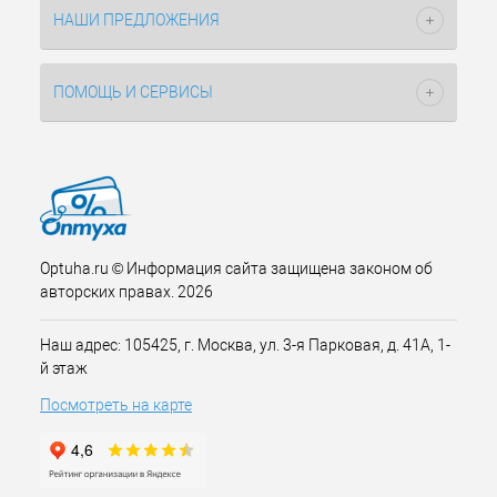
НАШИ ПРЕДЛОЖЕНИЯ
ПОМОЩЬ И СЕРВИСЫ
Optuha.ru © Информация сайта защищена законом об
авторских правах. 2026
Наш адрес: 105425, г. Москва, ул. 3-я Парковая, д. 41А, 1-
й этаж
Посмотреть на карте