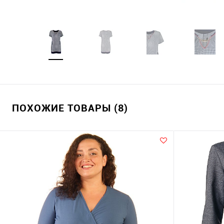
ПОХОЖИЕ ТОВАРЫ (8)