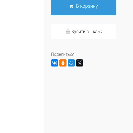
В корзину
Купить в 1 клик
Поделиться