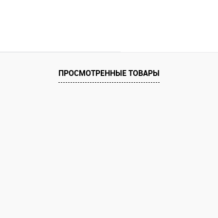
ПРОСМОТРЕННЫЕ ТОВАРЫ