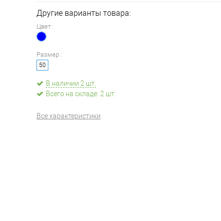
Другие варианты товара:
Цвет :
Размер :
50
В наличии 2 шт.
Всего на складе: 2 шт.
Все характеристики