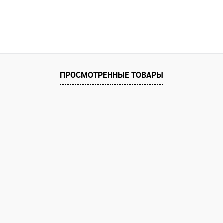
ПРОСМОТРЕННЫЕ ТОВАРЫ