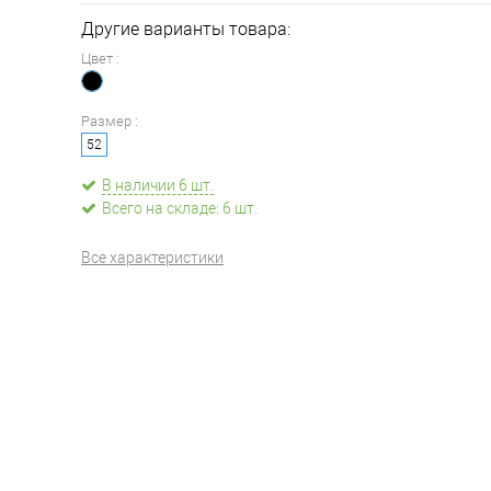
Другие варианты товара:
Цвет :
Размер :
52
В наличии 6 шт.
Всего на складе: 6 шт.
Все характеристики