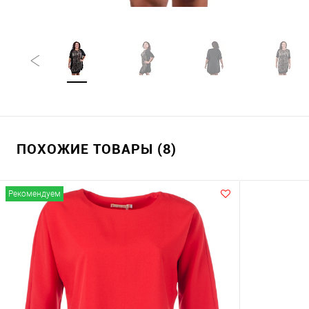
ПОХОЖИЕ ТОВАРЫ (8)
Рекомендуем