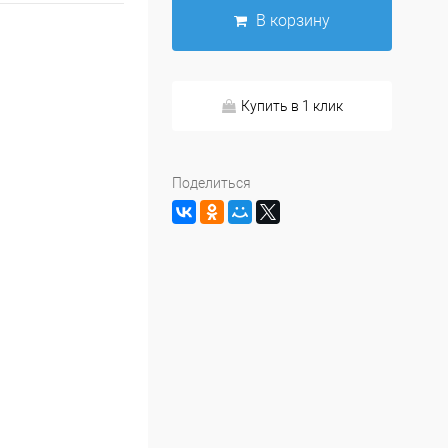
В корзину
Купить в 1 клик
Поделиться