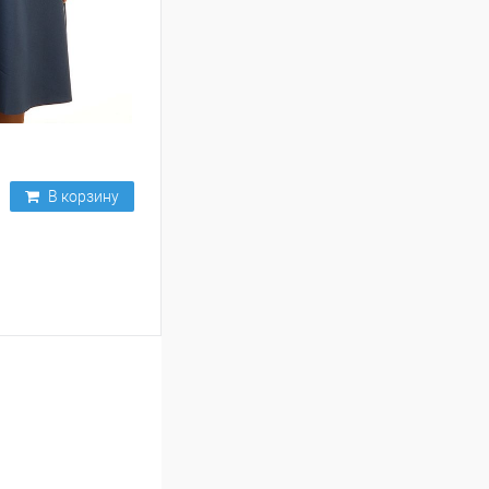
В корзину