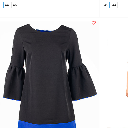
44
46
42
44