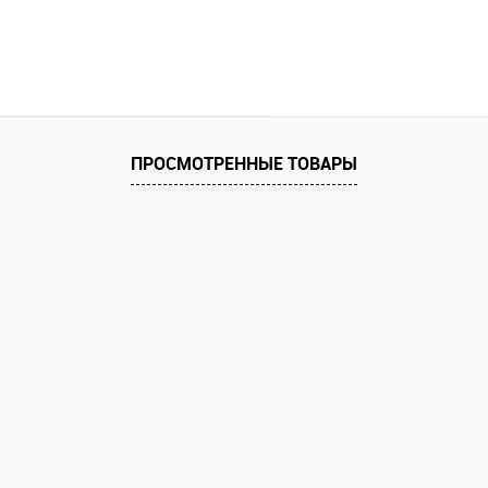
ПРОСМОТРЕННЫЕ ТОВАРЫ