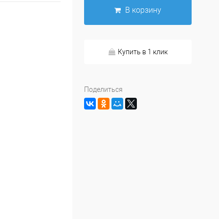
В корзину
Купить в 1 клик
Поделиться