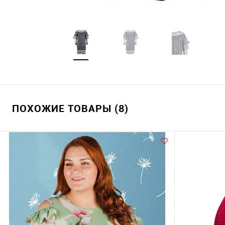
ПОХОЖИЕ ТОВАРЫ (8)