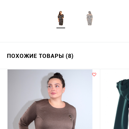
ПОХОЖИЕ ТОВАРЫ (8)