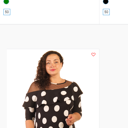
50
50