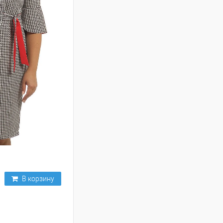
В корзину