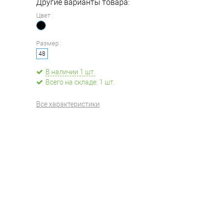
Другие варианты товара:
Цвет :
Размер :
48
В наличии 1 шт.
Всего на складе: 1 шт.
Все характеристики