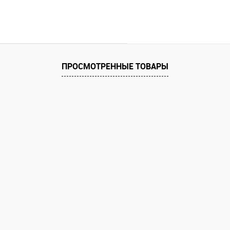
ПРОСМОТРЕННЫЕ ТОВАРЫ