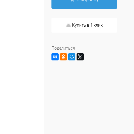
Купить в 1 клик
Поделиться