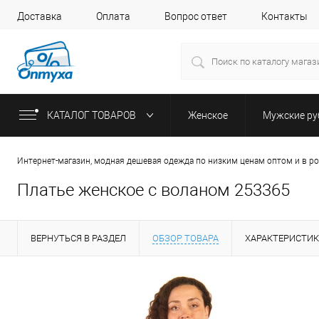
Доставка
Оплата
Вопрос ответ
Контакты
КАТАЛОГ ТОВАРОВ
Женское
Мужские р
Интернет-магазин, модная дешевая одежда по низким ценам оптом и в р
Платье женское с воланом 253365
ВЕРНУТЬСЯ В РАЗДЕЛ
ОБЗОР ТОВАРА
ХАРАКТЕРИСТИ