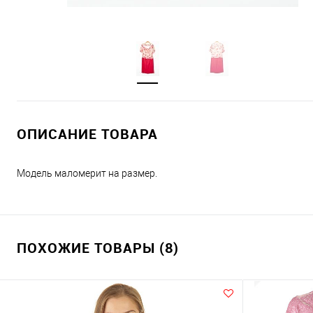
ОПИСАНИЕ ТОВАРА
Модель маломерит на размер.
ПОХОЖИЕ ТОВАРЫ (8)