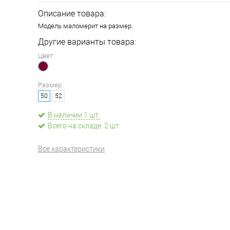
Описание товара:
Модель маломерит на размер.
Другие варианты товара:
Цвет :
Размер :
50
52
В наличии 1 шт.
Всего на складе: 2 шт.
Все характеристики