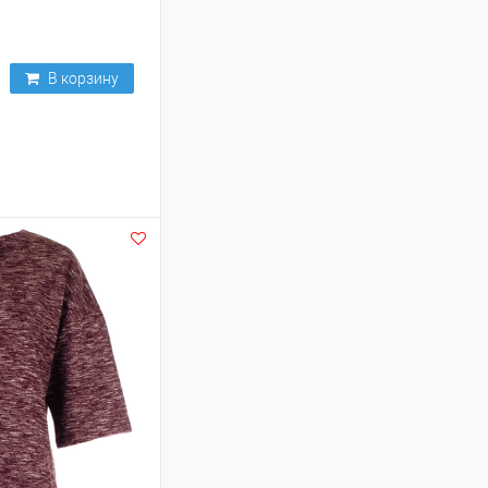
В корзину