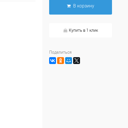
В корзину
Купить в 1 клик
Поделиться