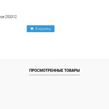
кое 253312
В корзину
ПРОСМОТРЕННЫЕ ТОВАРЫ