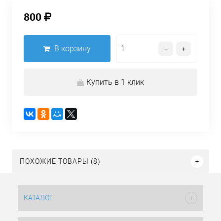
800
В корзину
Купить в 1 клик
ПОХОЖИЕ ТОВАРЫ (8)
КАТАЛОГ