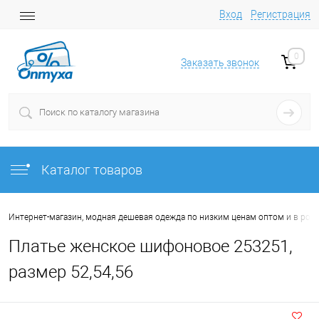
Вход
Регистрация
0
Заказать звонок
Каталог товаров
Интернет-магазин, модная дешевая одежда по низким ценам оптом и в роз
Платье женское шифоновое 253251,
размер 52,54,56