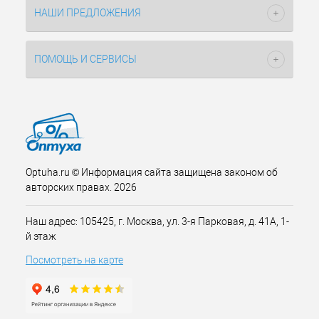
НАШИ ПРЕДЛОЖЕНИЯ
ПОМОЩЬ И СЕРВИСЫ
Optuha.ru © Информация сайта защищена законом об
авторских правах. 2026
Наш адрес: 105425, г. Москва, ул. 3-я Парковая, д. 41А, 1-
й этаж
Посмотреть на карте