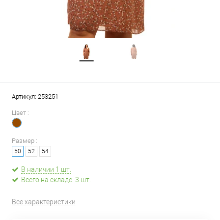
Артикул:
253251
Цвет :
Размер :
50
52
54
В наличии 1 шт.
Всего на складе: 3 шт.
Все характеристики