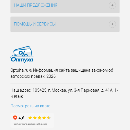
НАШИ ПРЕДЛОЖЕНИЯ
ПОМОЩЬ И СЕРВИСЫ
Optuha.ru © Информация сайта защищена законом об
авторских правах. 2026
Наш адрес: 105425, г. Москва, ул. 3-я Парковая, д. 41А, 1-
й этаж
Посмотреть на карте