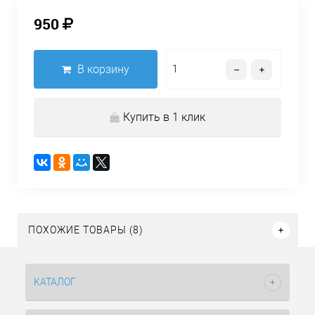
950
В корзину
Купить в 1 клик
ПОХОЖИЕ ТОВАРЫ (8)
КАТАЛОГ