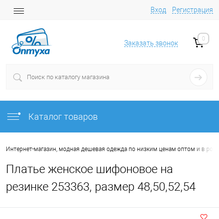
Вход
Регистрация
0
Заказать звонок
Каталог товаров
Интернет-магазин, модная дешевая одежда по низким ценам оптом и в роз
Платье женское шифоновое на
резинке 253363, размер 48,50,52,54