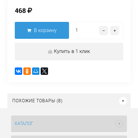
468
В корзину
Купить в 1 клик
ПОХОЖИЕ ТОВАРЫ (8)
КАТАЛОГ