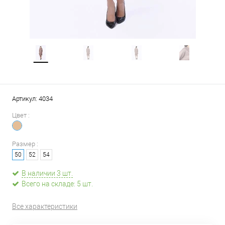
Артикул:
4034
Цвет :
Размер :
50
52
54
В наличии 3 шт.
Всего на складе: 5 шт.
Все характеристики