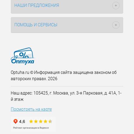
НАШИ ПРЕДЛОЖЕНИЯ
ПОМОЩЬ И СЕРВИСЫ
Optuha.ru © Информация сайта защищена законом об
авторских правах. 2026
Наш адрес: 105425, г. Москва, ул. 3-я Парковая, д. 41А, 1-
й этаж
Посмотреть на карте