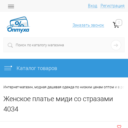
Вход
Регистрация
0
Заказать звонок
Каталог товаров
Интернет-магазин, модная дешевая одежда по низким ценам оптом и в роз
Женское платье миди со стразами
4034