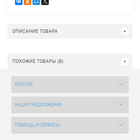
ОПИСАНИЕ ТОВАРА
ПОХОЖИЕ ТОВАРЫ (8)
КАТАЛОГ
НАШИ ПРЕДЛОЖЕНИЯ
ПОМОЩЬ И СЕРВИСЫ