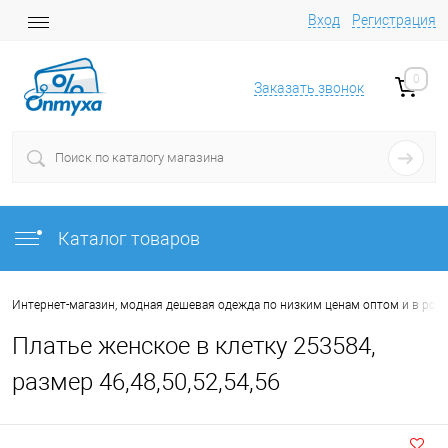
Вход
Регистрация
0
Заказать звонок
Каталог товаров
Интернет-магазин, модная дешевая одежда по низким ценам оптом и в роз
Платье женское в клетку 253584,
размер 46,48,50,52,54,56