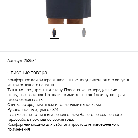
Артикул:
253584
Описание товара:
Комфортное комбинированное платье полуприлегающего силуэта
из трикотажного полотна.
Ткань мягкая, приятная к телу. Прилегание по переду за счет
нагрудных вытачек. На полочке имитация застёжки-пуговицы и
второго слоя платья.
Спинка со средним швом и талиевыми вытачками.
Рукава втачные, длиной 3/4.
Платье станет отличным дополнением Вашего повседневного
гардероба в прохладное время года.
Комфортная модель для работы и просто для повседневного
применения.