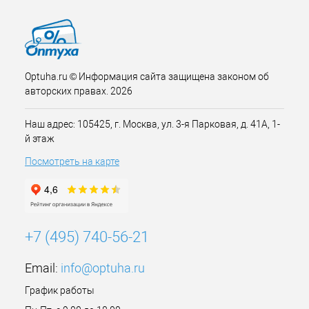
Optuha.ru © Информация сайта защищена законом об
авторских правах. 2026
Наш адрес: 105425, г. Москва, ул. 3-я Парковая, д. 41А, 1-
й этаж
Посмотреть на карте
+7 (495) 740-56-21
Email:
info@optuha.ru
График работы