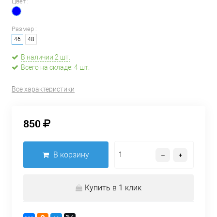
Цвет :
Размер :
46
48
В наличии 2 шт.
Всего на складе: 4 шт.
Все характеристики
850
В корзину
Купить в 1 клик