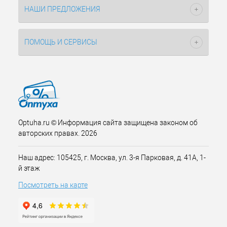
НАШИ ПРЕДЛОЖЕНИЯ
ПОМОЩЬ И СЕРВИСЫ
Optuha.ru © Информация сайта защищена законом об
авторских правах. 2026
Наш адрес: 105425, г. Москва, ул. 3-я Парковая, д. 41А, 1-
й этаж
Посмотреть на карте