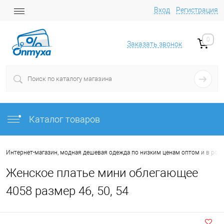
Вход
Регистрация
0
Заказать звонок
Каталог товаров
Интернет-магазин, модная дешевая одежда по низким ценам оптом и в роз
Женское платье мини облегающее
4058 размер 46, 50, 54