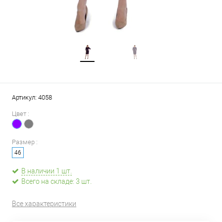
Артикул:
4058
Цвет :
Размер :
46
В наличии 1 шт.
Всего на складе: 3 шт.
Все характеристики