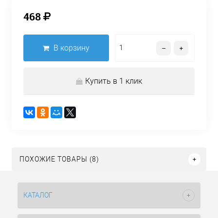
468
В корзину
Купить в 1 клик
ПОХОЖИЕ ТОВАРЫ (8)
КАТАЛОГ