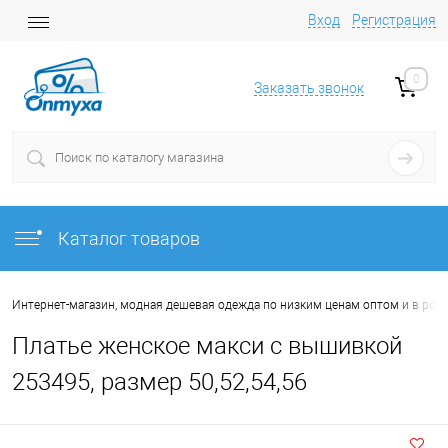
Вход
Регистрация
0
Заказать звонок
Каталог товаров
Интернет-магазин, модная дешевая одежда по низким ценам оптом и в роз
Платье женское макси с вышивкой
253495, размер 50,52,54,56