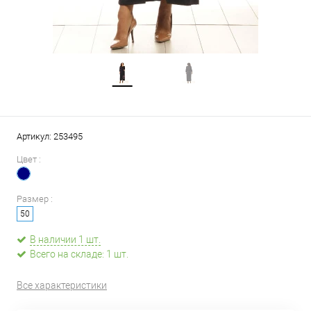
Артикул:
253495
Цвет :
Размер :
50
В наличии 1 шт.
Всего на складе: 1 шт.
Все характеристики