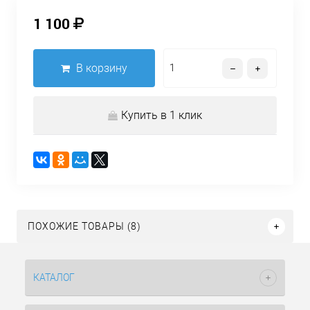
1 100
В корзину
Купить в 1 клик
ПОХОЖИЕ ТОВАРЫ (8)
КАТАЛОГ