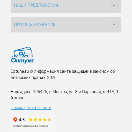
НАШИ ПРЕДЛОЖЕНИЯ
ПОМОЩЬ И СЕРВИСЫ
Optuha.ru © Информация сайта защищена законом об
авторских правах. 2026
Наш адрес: 105425, г. Москва, ул. 3-я Парковая, д. 41А, 1-
й этаж
Посмотреть на карте