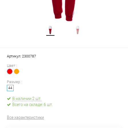
Артикул:
2300787
Цвет :
Размер :
44
В наличии 2 шт.
Всего на складе: 6 шт.
Все характеристики