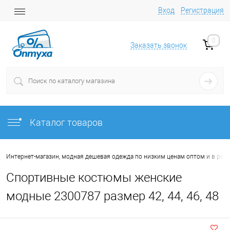
Вход
Регистрация
0
Заказать звонок
Каталог товаров
Интернет-магазин, модная дешевая одежда по низким ценам оптом и в роз
Спортивные костюмы женские
модные 2300787 размер 42, 44, 46, 48