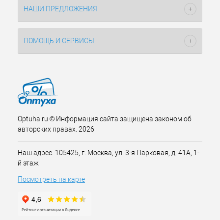
НАШИ ПРЕДЛОЖЕНИЯ
ПОМОЩЬ И СЕРВИСЫ
Optuha.ru © Информация сайта защищена законом об
авторских правах. 2026
Наш адрес: 105425, г. Москва, ул. 3-я Парковая, д. 41А, 1-
й этаж
Посмотреть на карте