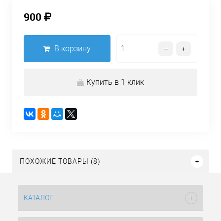
900
В корзину
Купить в 1 клик
ПОХОЖИЕ ТОВАРЫ (8)
КАТАЛОГ