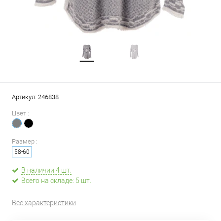
Артикул:
246838
Цвет :
Размер :
58-60
В наличии 4 шт.
Всего на складе: 5 шт.
Все характеристики