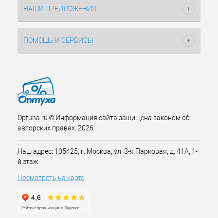
НАШИ ПРЕДЛОЖЕНИЯ
ПОМОЩЬ И СЕРВИСЫ
Optuha.ru © Информация сайта защищена законом об
авторских правах. 2026
Наш адрес: 105425, г. Москва, ул. 3-я Парковая, д. 41А, 1-
й этаж
Посмотреть на карте