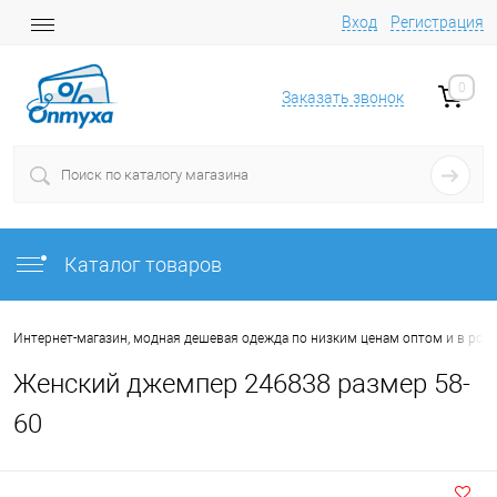
Вход
Регистрация
0
Заказать звонок
Каталог товаров
Интернет-магазин, модная дешевая одежда по низким ценам оптом и в роз
Женский джемпер 246838 размер 58-
60