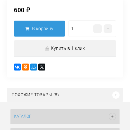
600
В корзину
Купить в 1 клик
ПОХОЖИЕ ТОВАРЫ (8)
КАТАЛОГ