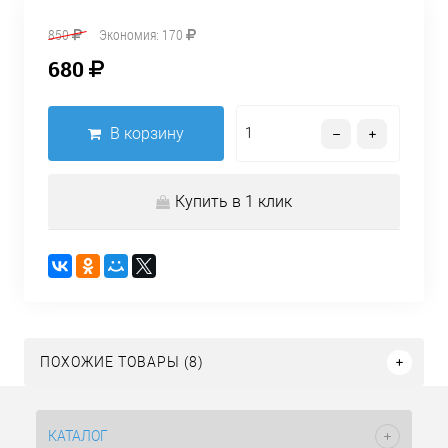
850
Экономия:
170
680
В корзину
Купить в 1 клик
ПОХОЖИЕ ТОВАРЫ (8)
КАТАЛОГ