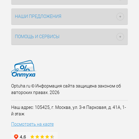
НАШИ ПРЕДЛОЖЕНИЯ
ПОМОЩЬ И СЕРВИСЫ
Optuha.ru © Информация сайта защищена законом об
авторских правах. 2026
Наш адрес: 105425, г. Москва, ул. 3-я Парковая, д. 41А, 1-
й этаж
Посмотреть на карте